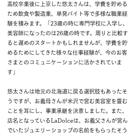
高校卒業後に上京した悠太さんは、学費を貯める
ため飲食や製造業、単発バイト等で多様な職業経
験を積みます。「23歳の時に専門学校に入学し、
美容師になったのは26歳の時です。周りと比較す
ると遅めのスタートかもしれませんが、学費を貯
めるためにしてきた様々な仕事経験が、今のお客
さまとのコミュニケーションに活かされていま
す」
悠太さんは地元の北海道に戻る選択肢もあったそ
うですが、お義母さんが米沢で営む美容室を畳む
ことを耳にし、事業承継を決意しました。また、
店名となっているLaDolceは、お義父さんが営ん
でいたジュエリーショップの名前をもらったそう