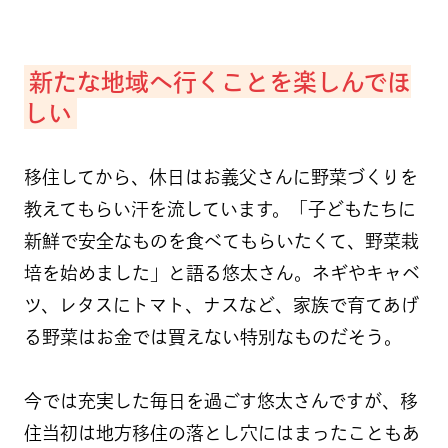
新たな地域へ行くことを楽しんでほ
しい
移住してから、休日はお義父さんに野菜づくりを
教えてもらい汗を流しています。「子どもたちに
新鮮で安全なものを食べてもらいたくて、野菜栽
培を始めました」と語る悠太さん。ネギやキャベ
ツ、レタスにトマト、ナスなど、家族で育てあげ
る野菜はお金では買えない特別なものだそう。
今では充実した毎日を過ごす悠太さんですが、移
住当初は地方移住の落とし穴にはまったこともあ