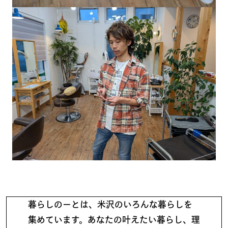
暮らしのーとは、米沢のいろんな暮らしを
集めています。あなたの叶えたい暮らし、理