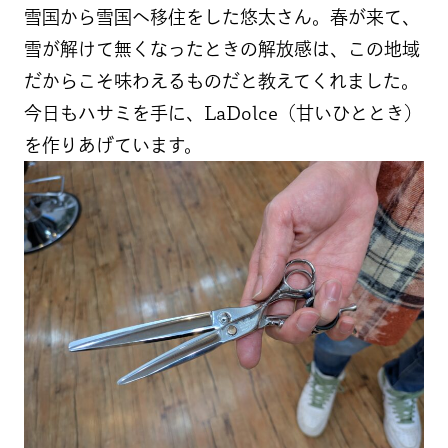
雪国から雪国へ移住をした悠太さん。春が来て、
雪が解けて無くなったときの解放感は、この地域
だからこそ味わえるものだと教えてくれました。
今日もハサミを手に、LaDolce（甘いひととき）
を作りあげています。