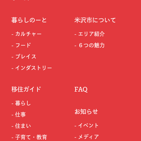
暮らしのーと
米沢市について
カルチャー
エリア紹介
フード
６つの魅力
プレイス
インダストリー
移住ガイド
FAQ
暮らし
お知らせ
仕事
イベント
住まい
メディア
子育て・教育