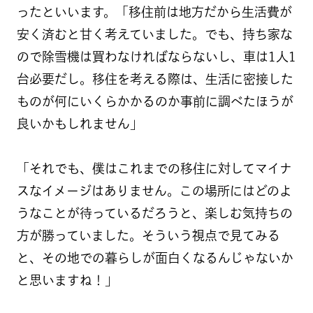
ったといいます。「移住前は地方だから生活費が
安く済むと甘く考えていました。でも、持ち家な
ので除雪機は買わなければならないし、車は1人1
台必要だし。移住を考える際は、生活に密接した
ものが何にいくらかかるのか事前に調べたほうが
良いかもしれません」
「それでも、僕はこれまでの移住に対してマイナ
スなイメージはありません。この場所にはどのよ
うなことが待っているだろうと、楽しむ気持ちの
方が勝っていました。そういう視点で見てみる
と、その地での暮らしが面白くなるんじゃないか
と思いますね！」