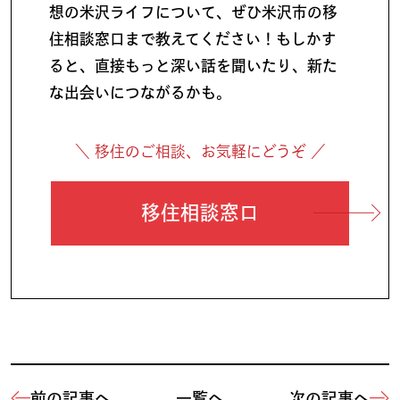
想の米沢ライフについて、ぜひ米沢市の移
住相談窓口まで教えてください！もしかす
ると、直接もっと深い話を聞いたり、新た
な出会いにつながるかも。
＼ 移住のご相談、お気軽にどうぞ ／
移住相談窓口
前の記事へ
一覧へ
次の記事へ