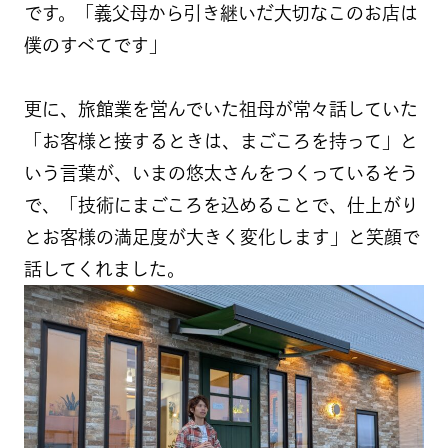
です。「義父母から引き継いだ大切なこのお店は
僕のすべてです」
更に、旅館業を営んでいた祖母が常々話していた
「お客様と接するときは、まごころを持って」と
いう言葉が、いまの悠太さんをつくっているそう
で、「技術にまごころを込めることで、仕上がり
とお客様の満足度が大きく変化します」と笑顔で
話してくれました。