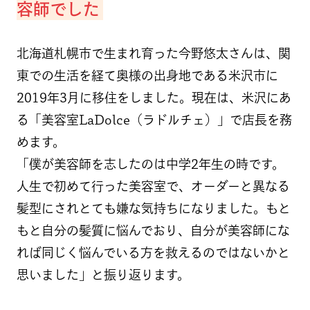
容師でした
北海道札幌市で生まれ育った今野悠太さんは、関
東での生活を経て奥様の出身地である米沢市に
2019年3月に移住をしました。現在は、米沢にあ
る「美容室LaDolce（ラドルチェ）」で店長を務
めます。
「僕が美容師を志したのは中学2年生の時です。
人生で初めて行った美容室で、オーダーと異なる
髪型にされとても嫌な気持ちになりました。もと
もと自分の髪質に悩んでおり、自分が美容師にな
れば同じく悩んでいる方を救えるのではないかと
思いました」と振り返ります。