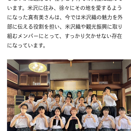
います。米沢に住み、徐々にその地を愛するよう
になった真有美さんは、今では米沢織の魅力を外
部に伝える役割を担い、米沢織や観光振興に取り
組むメンバーにとって、すっかり欠かせない存在
になっています。