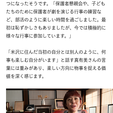
つになったそうです。「保護者懇親会や、子ども
たちのために保護者が劇を演じる行事の練習な
ど、部活のように楽しい時間を過ごしました。最
初は恥ずかしさもありましたが、今では積極的に
様々な行事に参加しています。」
「米沢に住んだ当初の自分とは別人のように、何
事も楽しむ自分がいます」と話す真有美さんの言
葉には重みがあり、楽しい方向に物事を捉える価
値を深く感じます。