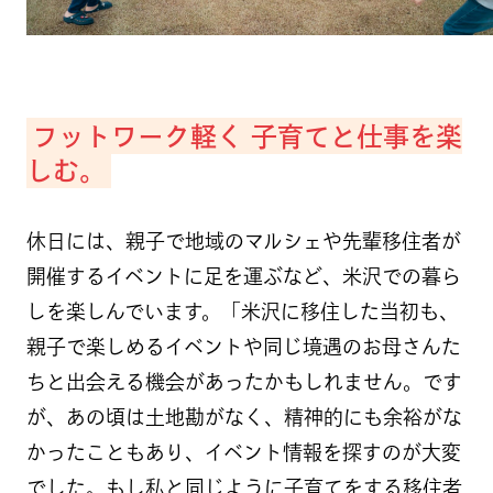
フットワーク軽く 子育てと仕事を楽
しむ。
休日には、親子で地域のマルシェや先輩移住者が
開催するイベントに足を運ぶなど、米沢での暮ら
しを楽しんでいます。「米沢に移住した当初も、
親子で楽しめるイベントや同じ境遇のお母さんた
ちと出会える機会があったかもしれません。です
が、あの頃は土地勘がなく、精神的にも余裕がな
かったこともあり、イベント情報を探すのが大変
でした。もし私と同じように子育てをする移住者