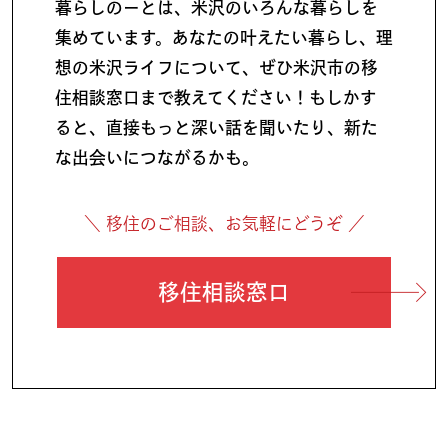
暮らしのーとは、米沢のいろんな暮らしを
集めています。あなたの叶えたい暮らし、理
想の米沢ライフについて、ぜひ米沢市の移
住相談窓口まで教えてください！もしかす
ると、直接もっと深い話を聞いたり、新た
な出会いにつながるかも。
＼ 移住のご相談、お気軽にどうぞ ／
移住相談窓口