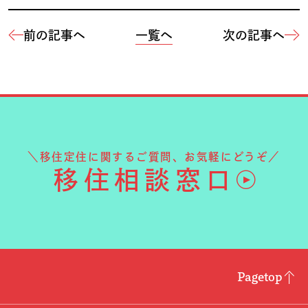
前の記事へ
一覧へ
次の記事へ
＼移住定住に関するご質問、お気軽にどうぞ／
移住相談窓口
Pagetop