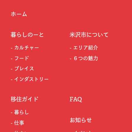
ホーム
暮らしのーと
米沢市について
カルチャー
エリア紹介
フード
６つの魅力
プレイス
インダストリー
移住ガイド
FAQ
暮らし
お知らせ
仕事