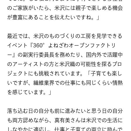
のご家族がいたら、米沢には親子で楽しめる機会
が豊富にあることを伝えたいですね。」
最近では、米沢のものづくりの工房を見学できる
イベント『360°よねざわオープンファクトリ
ー』の副実行委員長を務めたり、国内外で活躍中
のアーティストの方と米沢織の可能性を探るプロ
ジェクトにも挑戦されています。「子育ても楽し
いですが、繊維業界での仕事にも同じくらい情熱
を感じています。」
落ち込む日の自分も前に進みたいと思う日の自分
も両方認めながら、真有美さんは米沢での生活に
しなやかに適応し、仕事と子育ての両立に励んで