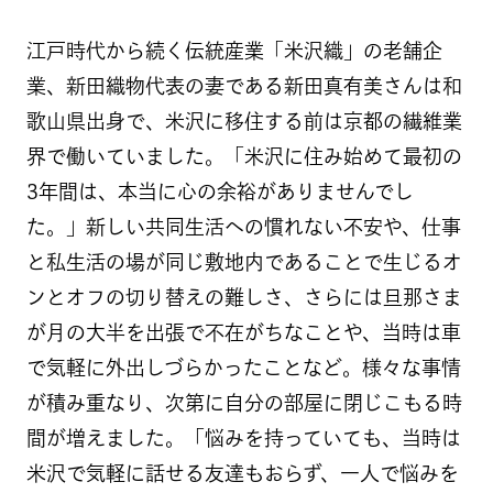
江戸時代から続く伝統産業「米沢織」の老舗企
業、新田織物代表の妻である新田真有美さんは和
歌山県出身で、米沢に移住する前は京都の繊維業
界で働いていました。「米沢に住み始めて最初の
3年間は、本当に心の余裕がありませんでし
た。」新しい共同生活への慣れない不安や、仕事
と私生活の場が同じ敷地内であることで生じるオ
ンとオフの切り替えの難しさ、さらには旦那さま
が月の大半を出張で不在がちなことや、当時は車
で気軽に外出しづらかったことなど。様々な事情
が積み重なり、次第に自分の部屋に閉じこもる時
間が増えました。「悩みを持っていても、当時は
米沢で気軽に話せる友達もおらず、一人で悩みを