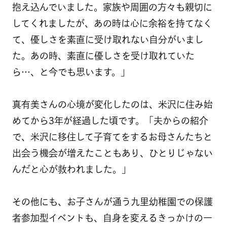
抱え込んでいました。家族や周囲の方々も親切に
してくれましたが、あの時は心に余裕を持てなく
て、優しさを素直に受け取れない自分がいまし
た。あの時、素直に優しさを受け取れていた
ら…、と今でも思います。」
真有美さんの心境が変化したのは、米沢に住み始
めてから3年が経過した頃です。「夫からの紹介
で、米沢に移住して子育てをするお母さんたちと
出会う機会が増えたこともあり、ひとりじゃない
んだと心が救われました。」
その他にも、お子さんが通う九里幼稚園での保護
者参加型イベントも、自身を変えるきっかけの一