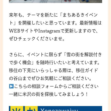
来年も、テーマを新たに「まちあるきイベン
ト」を開催したいと思っています。最新情報は
WEBサイトやInstagramで更新しますので、
ぜひチェックくださいませ。
さらに、イベントに限らず「雪の街を解説付き
で歩く機会」を随時行いたいと考えています。
移住の下見にいらっしゃる際は、移住ガイド
の谷山までぜひお気軽にご相談ください。
こちらの相談フォームからご相談ください
一緒に米沢の街を探検してみましょう！