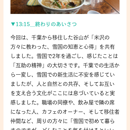
▼13:15__終わりのあいさつ
今回は、千葉から移住した谷山が「米沢の
方々に教わった、雪国の知恵と心得」を共有
しました。雪国で2年を過ごし、感じたことは
「互助の精神」の大切さです。千葉での生活か
ら一変し、雪国での新生活に不安を感じてい
ましたが、人と自然との共存、そしてお互い
を支え合う文化がここには息づいていると実
感しました。職場の同僚や、飲み屋で隣の席
になった人、カフェのオーナー、そして移住者
仲間など、周りの方々に「雪国で初めて暮ら