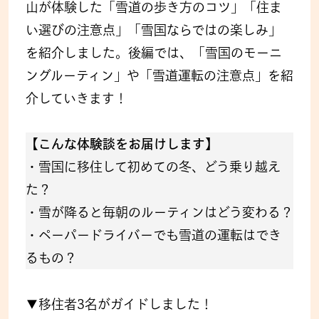
山が体験した「雪道の歩き方のコツ」「住ま
い選びの注意点」「雪国ならではの楽しみ」
を紹介しました。後編では、「雪国のモーニ
ングルーティン」や「雪道運転の注意点」を紹
介していきます！
【こんな体験談をお届けします】
・雪国に移住して初めての冬、どう乗り越え
た？
・雪が降ると毎朝のルーティンはどう変わる？
・ペーパードライバーでも雪道の運転はでき
るもの？
▼移住者3名がガイドしました！