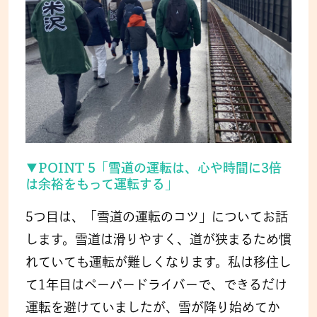
▼POINT 5「雪道の運転は、心や時間に3倍
は余裕をもって運転する」
5つ目は、「雪道の運転のコツ」についてお話
します。雪道は滑りやすく、道が狭まるため慣
れていても運転が難しくなります。私は移住し
て1年目はペーパードライバーで、できるだけ
運転を避けていましたが、雪が降り始めてか