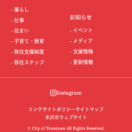
暮らし
お知らせ
仕事
イベント
住まい
メディア
子育て・教育
支援情報
移住支援制度
更新情報
移住ステップ
Instagram
リンク
サイトポリシー
サイトマップ
米沢市ウェブサイト
© City of Yonezawa All Rights Reserved.