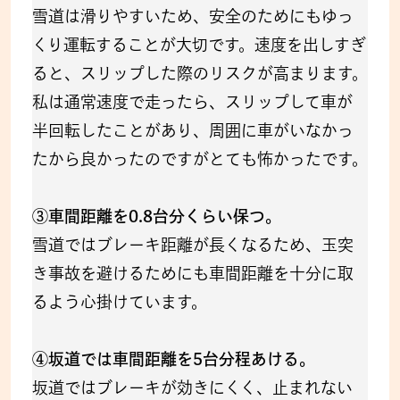
雪道は滑りやすいため、安全のためにもゆっ
くり運転することが大切です。速度を出しすぎ
ると、スリップした際のリスクが高まります。
私は通常速度で走ったら、スリップして車が
半回転したことがあり、周囲に車がいなかっ
たから良かったのですがとても怖かったです。
③車間距離を0.8台分くらい保つ。
雪道ではブレーキ距離が長くなるため、玉突
き事故を避けるためにも車間距離を十分に取
るよう心掛けています。
④坂道では車間距離を5台分程あける。
坂道ではブレーキが効きにくく、止まれない