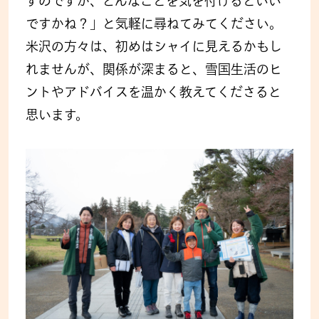
すのですが、どんなことを気を付けるといい
ですかね？」と気軽に尋ねてみてください。
米沢の方々は、初めはシャイに見えるかもし
れませんが、関係が深まると、雪国生活のヒ
ントやアドバイスを温かく教えてくださると
思います。