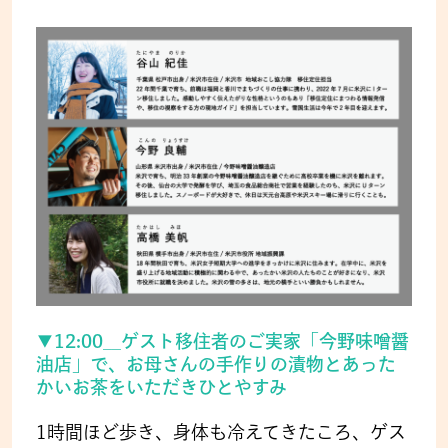
▼12:00__ゲスト移住者のご実家「今野味噌醤
油店」で、お母さんの手作りの漬物とあった
かいお茶をいただきひとやすみ
1時間ほど歩き、身体も冷えてきたころ、ゲス