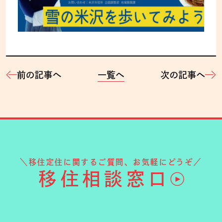
前の記事へ
一覧へ
次の記事へ
＼移住定住に関するご質問、お気軽にどうぞ／
移住相談窓口