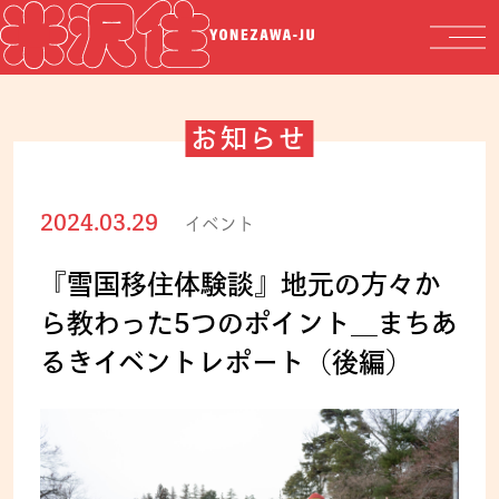
お知らせ
2024.03.29
イベント
『雪国移住体験談』地元の方々か
ら教わった5つのポイント＿まちあ
るきイベントレポート（後編）