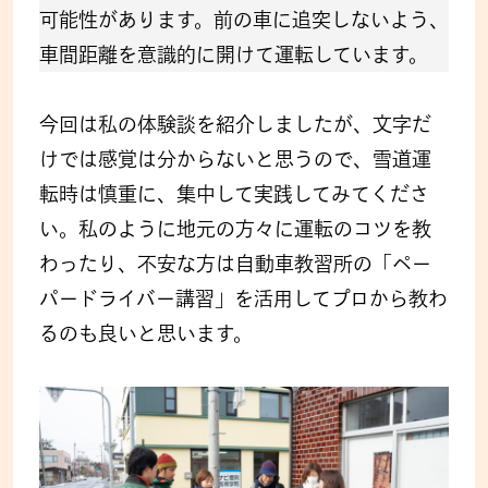
可能性があります。前の車に追突しないよう、
車間距離を意識的に開けて運転しています。
今回は私の体験談を紹介しましたが、文字だ
けでは感覚は分からないと思うので、雪道運
転時は慎重に、集中して実践してみてくださ
い。私のように地元の方々に運転のコツを教
わったり、不安な方は自動車教習所の「ペー
パードライバー講習」を活用してプロから教わ
るのも良いと思います。