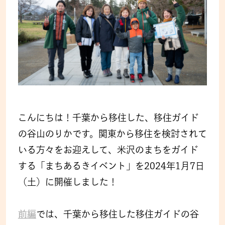
こんにちは！千葉から移住した、移住ガイド
の谷山のりかです。関東から移住を検討されて
いる方々をお迎えして、米沢のまちをガイド
する「まちあるきイベント」を2024年1月7日
（土）に開催しました！
前編
では、千葉から移住した移住ガイドの谷