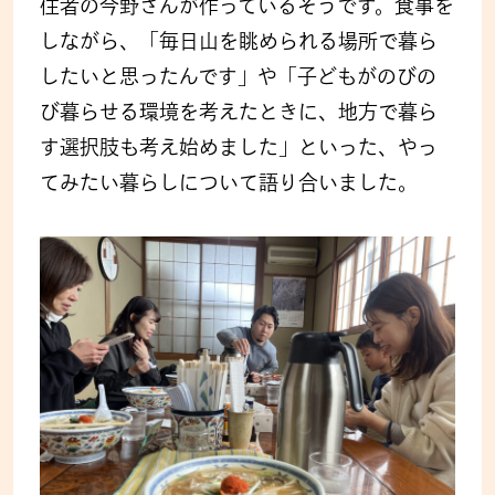
住者の今野さんが作っているそうです。食事を
しながら、「毎日山を眺められる場所で暮ら
したいと思ったんです」や「子どもがのびの
び暮らせる環境を考えたときに、地方で暮ら
す選択肢も考え始めました」といった、やっ
てみたい暮らしについて語り合いました。