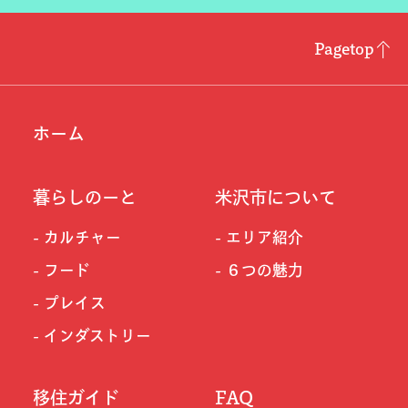
Pagetop
ホーム
暮らしのーと
米沢市について
カルチャー
エリア紹介
フード
６つの魅力
プレイス
インダストリー
移住ガイド
FAQ