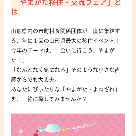
「やまがた移住・交流フェア」と
は
山形県内の市町村＆関係団体が一度に集結す
る、年に１回の山形県最大の移住イベント！
今年のテーマは、「会いに行こう、やまが
た！」
「なんとなく気になる」そのような小さな直
感からでも大丈夫。
あなたにぴったりな「やまがた・よねざわ」
を、一緒に探してみませんか？