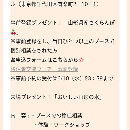
ル（東京都千代田区有楽町2－10－1）
事前登録プレゼント：「山形県産さくらんぼ
」
※事前登録をし、当日ひとつ以上のブースで
個別相談をされた方
お申込フォームはこちらから
移住者交流フェア 事前登録
※事前予約の受付は6/10（水）23：59まで
来場プレゼント：「おいしい山形の水」
内 容 : ・ブースでの移住相談
・体験・ワークショップ