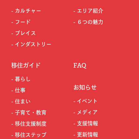
カルチャー
エリア紹介
フード
６つの魅力
プレイス
インダストリー
移住ガイド
FAQ
暮らし
お知らせ
仕事
イベント
住まい
メディア
子育て・教育
支援情報
移住支援制度
更新情報
移住ステップ