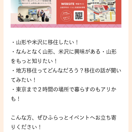
・山形や米沢に移住したい！
・なんとなく山形、米沢に興味がある・山形
をもっと知りたい！
・地方移住ってどんなだろう？移住の話が聞い
てみたい！
・東京まで２時間の場所で暮らすのもアリか
も！
こんな方、ぜひふらっとイベントへお立ち寄
りください！