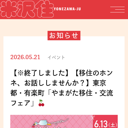
お知らせ
2026.05.21
イベント
【※終了しました】【移住のホン
ネ、お話ししませんか？】東京
都・有楽町「やまがた移住・交流
フェア」