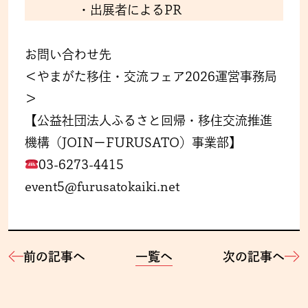
・出展者によるPR
お問い合わせ先
＜やまがた移住・交流フェア2026運営事務局
＞
【公益社団法人ふるさと回帰・移住交流推進
機構（JOINーFURUSATO）事業部】
03-6273-4415
event5@furusatokaiki.net
前の記事へ
一覧へ
次の記事へ