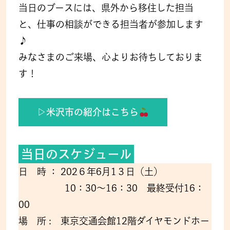
当日のブースには、県外から移住した担当
と、仕事の相談ができる担当者が参加します
♪
みなさまのご来場、心よりお待ちしておりま
す！
▷米沢市の紹介はこちら
当日のスケジュール
日 時 ： 202６年6月1３日（土）
10：30～16：30 最終受付16：
00
場 所 : 東京交通会館12階ダイヤモンドホー