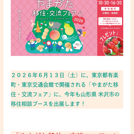
２０２６年６月１３日（土）に、東京都有楽
町・東京交通会館で開催される「やまがた移
住・交流フェア」に、今年も山形県 米沢市の
移住相談ブースを出展します！