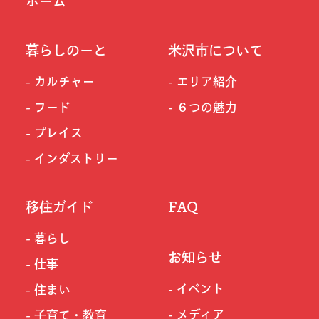
ホーム
暮らしのーと
米沢市について
カルチャー
エリア紹介
フード
６つの魅力
プレイス
インダストリー
移住ガイド
FAQ
暮らし
お知らせ
仕事
イベント
住まい
メディア
子育て・教育