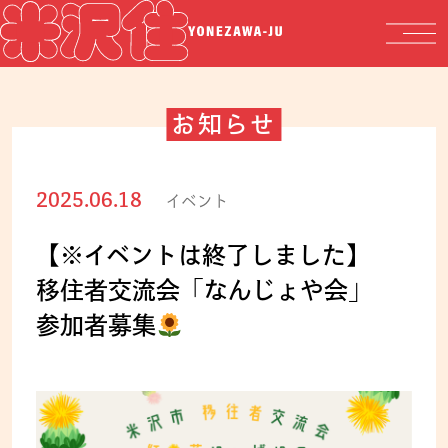
お知らせ
2025.06.18
イベント
【※イベントは終了しました】
移住者交流会「なんじょや会」
参加者募集