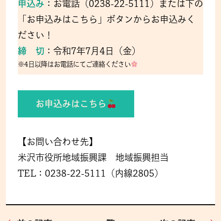
申込み
：お電話（0238-22-5111）または下の
「お申込みはこちら」ボタンからお申込みく
ださい！
締 切
：令和7年7月4日（金）
※4日以降はお電話にてご連絡ください
お申込みはこちら
【お問い合わせ先】
米沢市役所地域振興課 地域振興担当
TEL：0238-22-5111（内線2805）