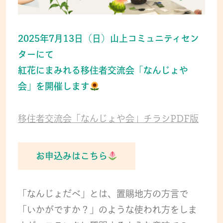
2025年7月13日（日）山上コミュニティセン
ターにて
紅花にまみれる移住者交流会「なんじょや
会」を開催します
移住者交流会「なんじょや会」チラシPDF版
お申込みはこちら
「なんじょだべ」とは、置賜地方の方言で
「いかがですか？」のような使われ方をしま